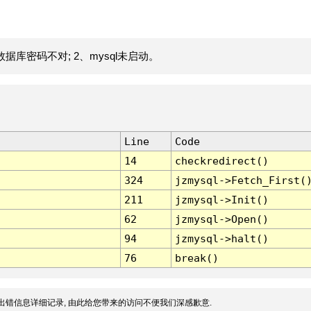
据库密码不对; 2、mysql未启动。
Line
Code
14
checkredirect()
324
jzmysql->Fetch_First(
211
jzmysql->Init()
62
jzmysql->Open()
94
jzmysql->halt()
76
break()
出错信息详细记录, 由此给您带来的访问不便我们深感歉意.