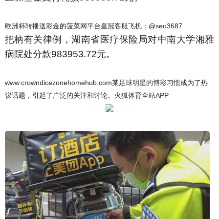
欧洲杯转播送彩金的菠菜网平台皇冠客服飞机：@seo3687
把柄有关律例，湖南省医疗保险局对中南大学湘雅
病院处分款983953.72元。
www.crowndicezonehomehub.com某足球明星的博彩习惯成为了热
议话题，引起了广泛的关注和讨论。火狐体育全站APP