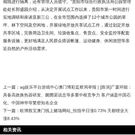
戒线进行隔离，还有管理人员值守。”贵阳市综合行政执法局公园管理
处处长郭盛园介绍，从决定开展试点工作以来，贵阳市第一时间进行
实地调研和座谈亚新三公，在全市范围内选择了12个城市公园的草
坪、林下空间及空闲地，开展绿地开放共享试点工作，通过划定开放
共享区域，完善周边卫生间、垃圾收集点、售货点、安全监控等配套
服务设施，更好地满足人民群众搭设帐篷、运动健身、休闲游憩等亲
近自然的户外活动需求。
上一篇：
ag娱乐平台游戏中心澳门博彩监察局举报 | [路演]广厦环能：
具备高效换热器研发、阛阓渠说念等多重中枢竞争力 客户涵盖中国石
化、中国神华等繁密知名企业
下一篇：
欧博骰宝澳门线上赌场网站_恒指半日涨0.73% 天都锂业大
涨8.43%
相关资讯