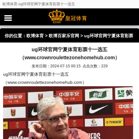
欧博体育-ug环球官网宁夏体育彩票十一选五
（www.crownroulettezonehomehub.com）
你的位置：
欧博体育
>
欧博百家乐官网
> ug环球官网宁夏体育彩票
ug环球官网宁夏体育彩票十一选五
十一选五（www.crownroulettezonehomehub.com）
（www.crownroulettezonehomehub.com）
发布日期：2024-07-15 00:15 点击次数：229
ug环球官网宁夏体育彩票十一选五
（www.crownroulettezonehomehub.com）