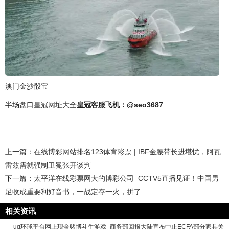
澳门金沙骰宝
半场盘口
皇冠网址大全
皇冠客服飞机：@seo3687
上一篇：
在线博彩网站排名123体育彩票 | IBF金腰带长进堪忧，阿瓦
雷兹需就强制卫冕张开谈判
下一篇：
太平洋在线彩票网大的博彩公司_CCTV5直播见证！中国男
足收成重要利好音书，一战定存一火，拼了
相关资讯
ug环球平台网上现金赌博斗牛游戏_商务部回报大陆宣布中止ECFA部分家具关